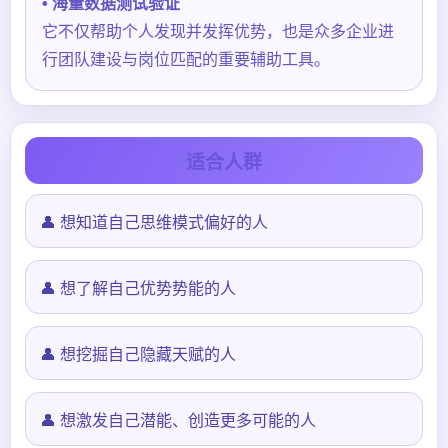
• 海量数据测试验证
它不仅帮助个人发现并发挥优势，也是众多企业进
行团队建设与岗位匹配的重要辅助工具。
适合人群
👤 想知道自己思维模式偏好的人
👤 想了解自己优势势能的人
👤 想挖掘自己隐藏天赋的人
👤 想激发自己潜能、创造更多可能的人