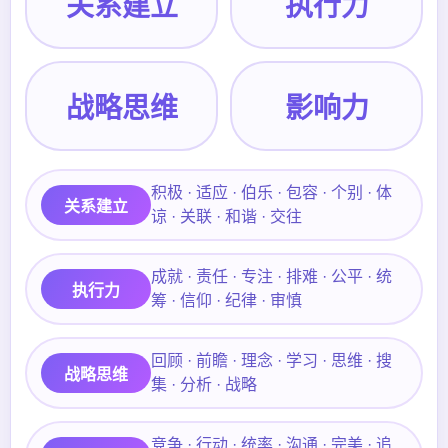
关系建立
执行力
战略思维
影响力
积极 · 适应 · 伯乐 · 包容 · 个别 · 体
关系建立
谅 · 关联 · 和谐 · 交往
成就 · 责任 · 专注 · 排难 · 公平 · 统
执行力
筹 · 信仰 · 纪律 · 审慎
回顾 · 前瞻 · 理念 · 学习 · 思维 · 搜
战略思维
集 · 分析 · 战略
竞争 · 行动 · 统率 · 沟通 · 完美 · 追