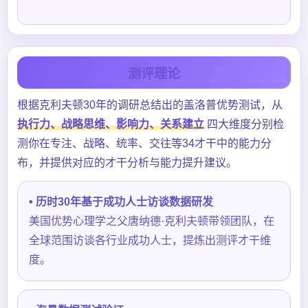
测评理论
根据克利夫顿30年的调研总结出的盖洛普优势测试，从
执行力、战略思维、影响力、关系建立
四大维度分别检
测你在专注、战略、统率、交往等34才干中的能力分
布，并提供对应的才干分析与能力提升建议。
• 历时30年基于成功人士访谈数据研发
美国优势心理学之父唐纳德·克利夫顿带领团队，在
全球范围访谈各行业成功人士，提炼出测评才干维
度。