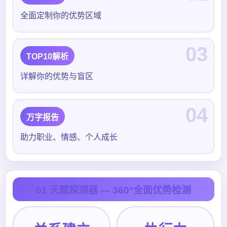
全面定制你的优势区域
03
TOP10解析
详解你的优势与盲区
04
万字报告
助力职业、情感、个人成长
01 天赋探测器 — 360°全面优势检测