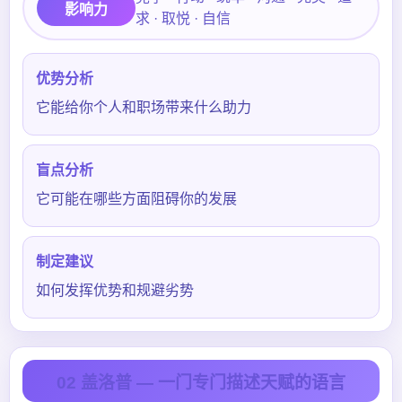
影响力
求 · 取悦 · 自信
优势分析
它能给你个人和职场带来什么助力
盲点分析
它可能在哪些方面阻碍你的发展
制定建议
如何发挥优势和规避劣势
02 盖洛普 — 一门专门描述天赋的语言