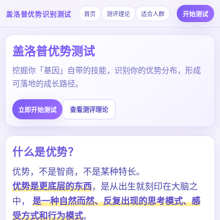
盖洛普优势识别测试
开始测试
首页
测评理论
适合人群
盖洛普优势测试
挖掘你「基因」自带的技能，识别你的优势分布，形成
可落地的成长路径。
立即开始测试
查看测评理论
什么是优势？
优势，不是智商，不是某种特长。
优势是更底层的东西
，是从出生就刻印在大脑之
中，
是一种自然而然、反复出现的思考模式、感
受方式和行为模式
。