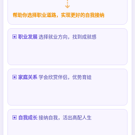
⇣
帮助你选择职业道路，实现更好的自我接纳
▣ 职业发展
选择就业方向，找到成就感
▣ 家庭关系
学会欣赏伴侣，优势育娃
▣ 自我成长
接纳自我，活出高配人生